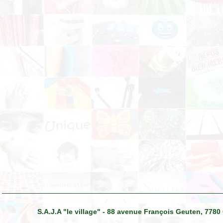
S.A.J.A "le village" - 88 avenue François Geuten, 7780