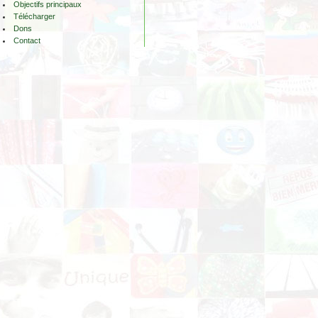
Objectifs principaux
Télécharger
Dons
Contact