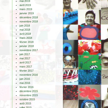
mai 2019
avril 2019
mars 2019
janvier 2019
décembre 2018
novembre 2018
juin 2018
mai 2018
avril 2018
mars 2018
février 2018
janvier 2018
novembre 2017
juin 2017
mai 2017
avril 2017
mars 2017
février 2017
novembre 2016
juin 2016
mai 2016
février 2016
décembre 2015
novembre 2015
octobre 2015
août 2015
juillet 2015