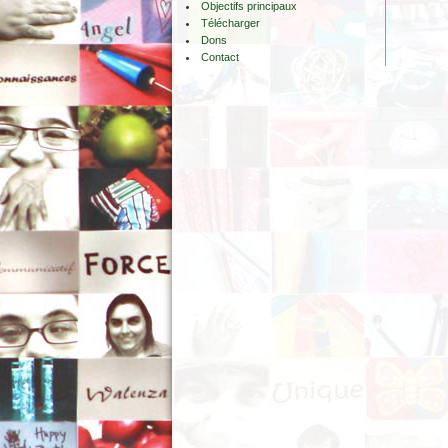
Objectifs principaux
Télécharger
Dons
Contact