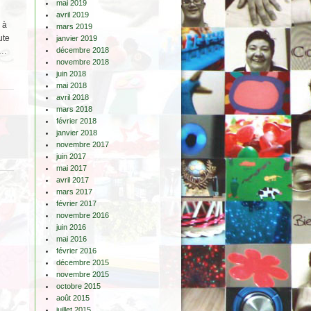
mai 2019
avril 2019
 à
mars 2019
ute
janvier 2019
décembre 2018
….
novembre 2018
juin 2018
mai 2018
avril 2018
mars 2018
février 2018
janvier 2018
novembre 2017
juin 2017
mai 2017
avril 2017
mars 2017
février 2017
novembre 2016
juin 2016
mai 2016
février 2016
décembre 2015
novembre 2015
octobre 2015
août 2015
juillet 2015