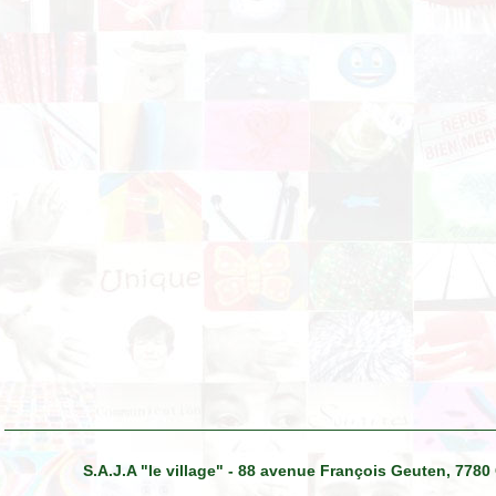
S.A.J.A "le village" - 88 avenue François Geuten, 7780