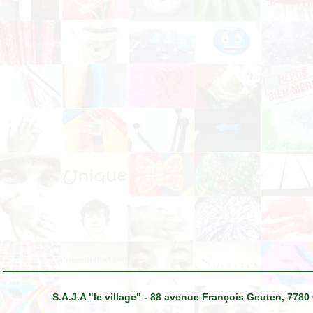
S.A.J.A "le village" - 88 avenue François Geuten, 7780