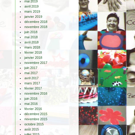
mai 2019
avril 2019
mars 2019
janvier 2019
décembre 2018
novembre 2018
juin 2018
mai 2018
avril 2018
mars 2018
février 2018
janvier 2018
novembre 2017
juin 2017
mai 2017
avril 2017
mars 2017
février 2017
novembre 2016
juin 2016
mai 2016
février 2016
décembre 2015
novembre 2015
octobre 2015
août 2015
juillet 2015