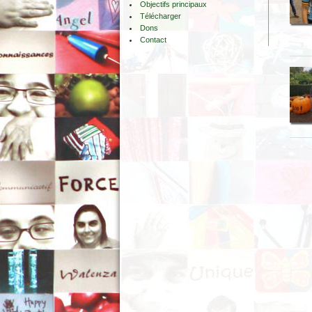
Objectifs principaux
Télécharger
Dons
Contact