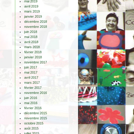
mai 2019
avril 2019
mars 2019
janvier 2019
décembre 2018
novembre 2018
juin 2018
mai 2018
avril 2018
mars 2018
février 2018
janvier 2018
novembre 2017
juin 2017
mai 2017
avril 2017
mars 2017
février 2017
novembre 2016
juin 2016
mai 2016
février 2016
décembre 2015
novembre 2015
octobre 2015
août 2015
juillet 2015