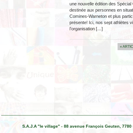
une nouvelle édition des Spécial
destinée aux personnes en situat
Comines-Warneton et plus particul
présente! Ici, nos sept athlètes v
l’organisation […]
« ARTI
S.A.J.A "le village" - 88 avenue François Geuten, 7780