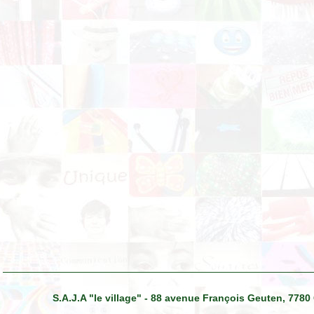
S.A.J.A "le village" - 88 avenue François Geuten, 7780