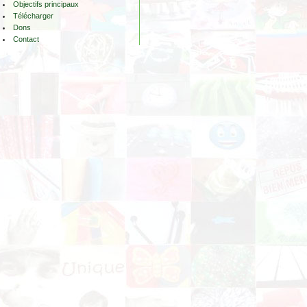
Objectifs principaux
Télécharger
Dons
Contact