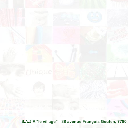
S.A.J.A "le village" - 88 avenue François Geuten, 7780