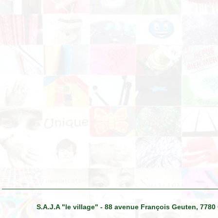
S.A.J.A "le village" - 88 avenue François Geuten, 7780