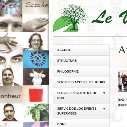
Ar
ACCUEIL
STRUCTURE
PHILOSOPHIE
SERVICE D’ACCUEIL DE JOUR
SERVICE RÉSIDENTIEL DE
NUIT
hôtel 
papar
SERVICE DE LOGEMENTS
SUPERVISÉS
DONS