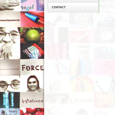
CONTACT