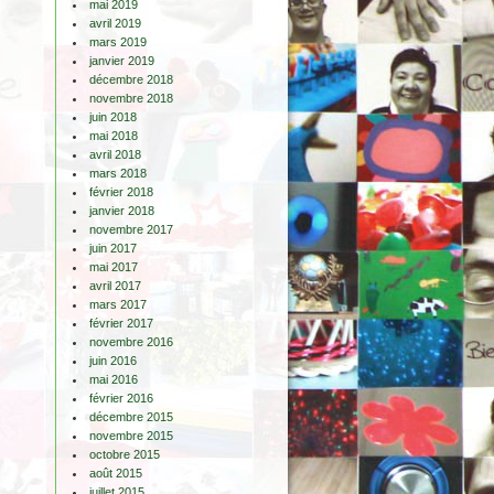
mai 2019
avril 2019
mars 2019
janvier 2019
décembre 2018
novembre 2018
juin 2018
mai 2018
avril 2018
mars 2018
février 2018
janvier 2018
novembre 2017
juin 2017
mai 2017
avril 2017
mars 2017
février 2017
novembre 2016
juin 2016
mai 2016
février 2016
décembre 2015
novembre 2015
octobre 2015
août 2015
juillet 2015