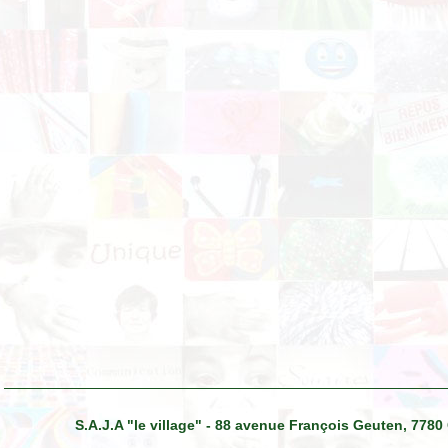
S.A.J.A "le village" - 88 avenue François Geuten, 7780