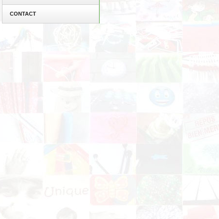
CONTACT