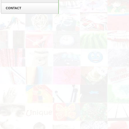
CONTACT