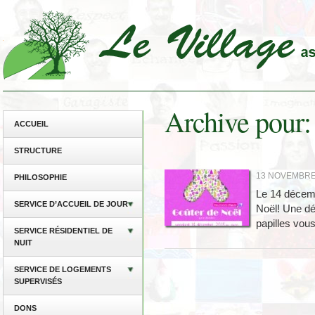
Archive pour:
ACCUEIL
STRUCTURE
13 NOVEMBRE 
PHILOSOPHIE
Le 14 décemb
SERVICE D’ACCUEIL DE JOUR
Noël! Une dé
papilles vous
SERVICE RÉSIDENTIEL DE
NUIT
SERVICE DE LOGEMENTS
SUPERVISÉS
DONS