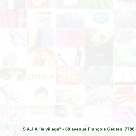
S.A.J.A "le village" - 88 avenue François Geuten, 7780