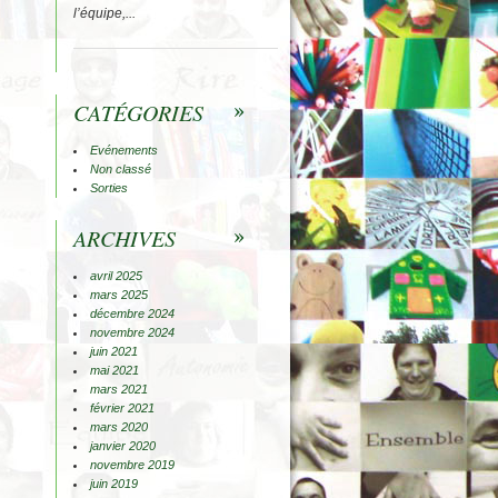
l’équipe,...
CATÉGORIES
Evénements
Non classé
Sorties
ARCHIVES
avril 2025
mars 2025
décembre 2024
novembre 2024
juin 2021
mai 2021
mars 2021
février 2021
mars 2020
janvier 2020
novembre 2019
juin 2019