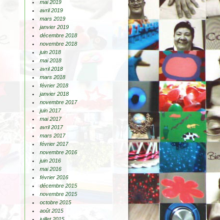
mai 2019
avril 2019
mars 2019
janvier 2019
décembre 2018
novembre 2018
juin 2018
mai 2018
avril 2018
mars 2018
février 2018
janvier 2018
novembre 2017
juin 2017
mai 2017
avril 2017
mars 2017
février 2017
novembre 2016
juin 2016
mai 2016
février 2016
décembre 2015
novembre 2015
octobre 2015
août 2015
juillet 2015