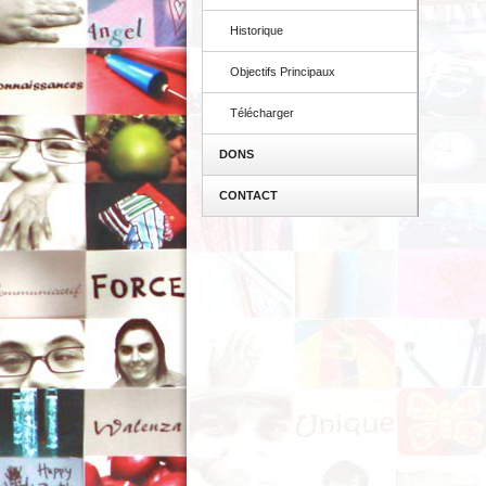
Historique
Objectifs Principaux
Télécharger
DONS
CONTACT