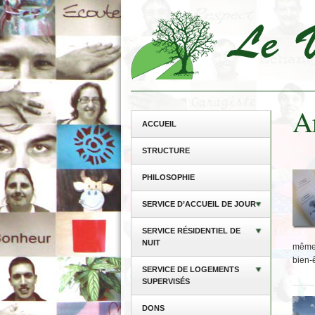
Ar
ACCUEIL
STRUCTURE
PHILOSOPHIE
SERVICE D’ACCUEIL DE JOUR
SERVICE RÉSIDENTIEL DE
NUIT
même 
bien-
SERVICE DE LOGEMENTS
SUPERVISÉS
DONS