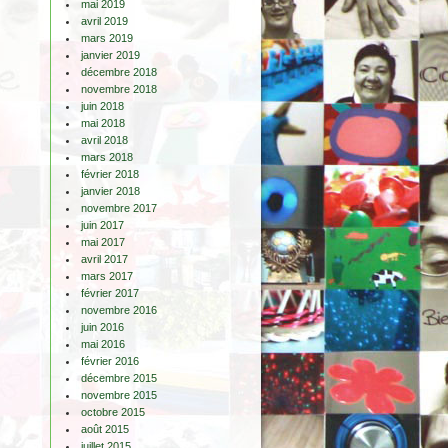
mai 2019
avril 2019
mars 2019
janvier 2019
décembre 2018
novembre 2018
juin 2018
mai 2018
avril 2018
mars 2018
février 2018
janvier 2018
novembre 2017
juin 2017
mai 2017
avril 2017
mars 2017
février 2017
novembre 2016
juin 2016
mai 2016
février 2016
décembre 2015
novembre 2015
octobre 2015
août 2015
juillet 2015