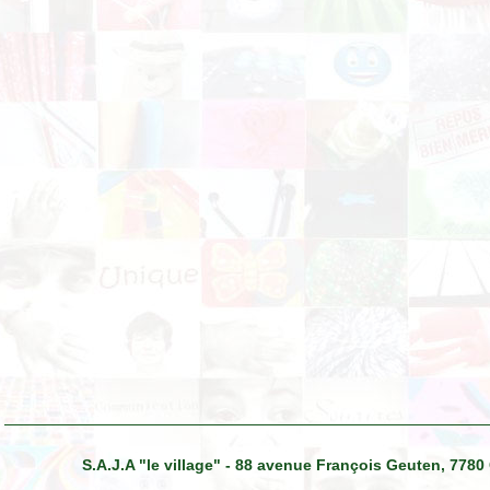
S.A.J.A "le village" - 88 avenue François Geuten, 7780