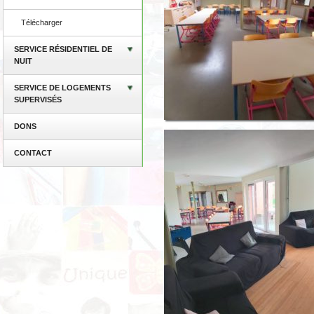
Télécharger
SERVICE RÉSIDENTIEL DE
NUIT
SERVICE DE LOGEMENTS
SUPERVISÉS
DONS
CONTACT