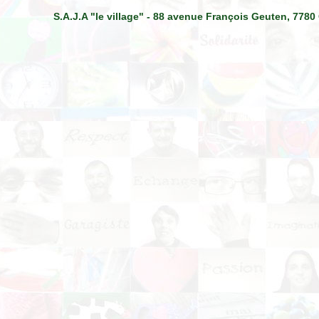
S.A.J.A "le village" - 88 avenue François Geuten, 7780