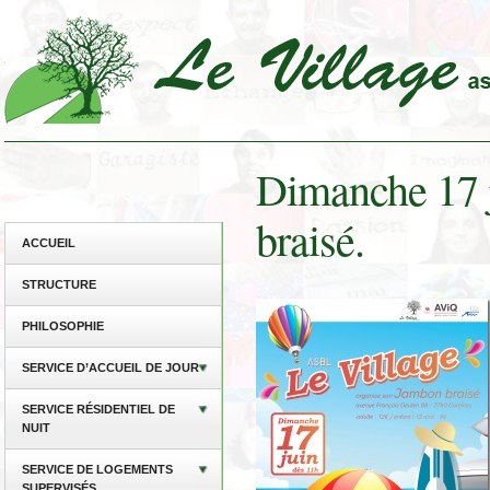
Dimanche 17 
braisé.
ACCUEIL
STRUCTURE
PHILOSOPHIE
SERVICE D’ACCUEIL DE JOUR
SERVICE RÉSIDENTIEL DE
NUIT
SERVICE DE LOGEMENTS
SUPERVISÉS