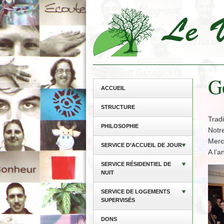
G
ACCUEIL
STRUCTURE
Trad
PHILOSOPHIE
Notre
Merc
SERVICE D’ACCUEIL DE JOUR
A l’
SERVICE RÉSIDENTIEL DE
NUIT
SERVICE DE LOGEMENTS
SUPERVISÉS
DONS