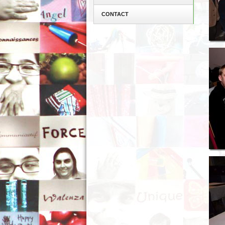
CONTACT