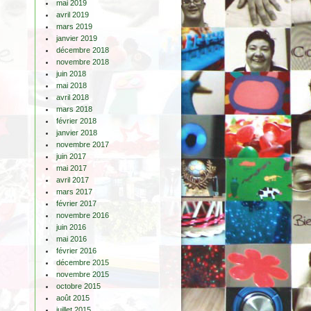
mai 2019
avril 2019
mars 2019
janvier 2019
décembre 2018
novembre 2018
juin 2018
mai 2018
avril 2018
mars 2018
février 2018
janvier 2018
novembre 2017
juin 2017
mai 2017
avril 2017
mars 2017
février 2017
novembre 2016
juin 2016
mai 2016
février 2016
décembre 2015
novembre 2015
octobre 2015
août 2015
juillet 2015