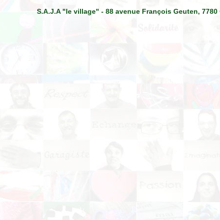
S.A.J.A "le village" - 88 avenue François Geuten, 7780