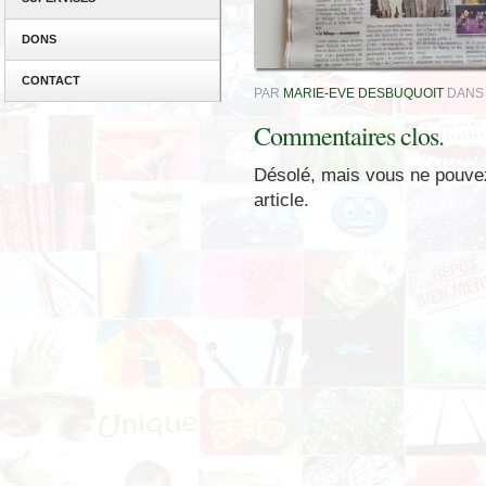
DONS
CONTACT
PAR
MARIE-EVE DESBUQUOIT
DAN
Commentaires clos.
Désolé, mais vous ne pouve
article.