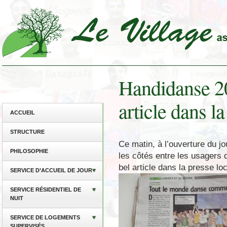
Handidanse 20
article dans la
ACCUEIL
STRUCTURE
Ce matin, à l’ouverture du jo
PHILOSOPHIE
les côtés entre les usagers 
bel article dans la presse lo
SERVICE D’ACCUEIL DE JOUR
SERVICE RÉSIDENTIEL DE
NUIT
SERVICE DE LOGEMENTS
SUPERVISÉS