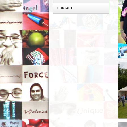
CONTACT