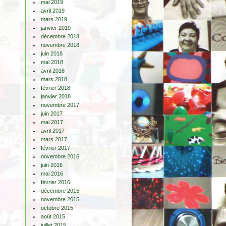
mai 2019
avril 2019
mars 2019
janvier 2019
décembre 2018
novembre 2018
juin 2018
mai 2018
avril 2018
mars 2018
février 2018
janvier 2018
novembre 2017
juin 2017
mai 2017
avril 2017
mars 2017
février 2017
novembre 2016
juin 2016
mai 2016
février 2016
décembre 2015
novembre 2015
octobre 2015
août 2015
juillet 2015