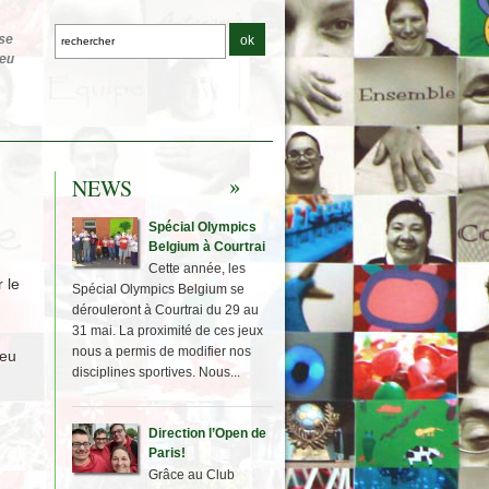
NEWS
Spécial Olympics
Belgium à Courtrai
Cette année, les
 le
Spécial Olympics Belgium se
dérouleront à Courtrai du 29 au
31 mai. La proximité de ces jeux
nous a permis de modifier nos
 eu
disciplines sportives. Nous...
Direction l’Open de
Paris!
Grâce au Club