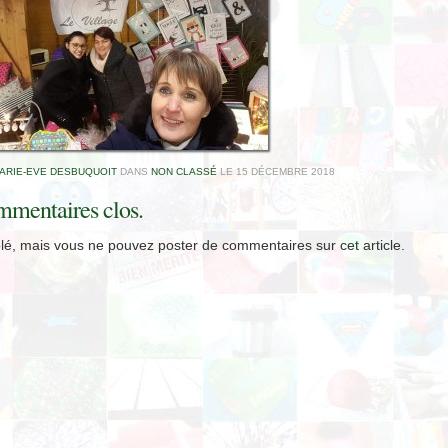
ARIE-EVE DESBUQUOIT
DANS
NON CLASSÉ
LE
15 DÉCEMBRE 2018
mentaires clos.
lé, mais vous ne pouvez poster de commentaires sur cet article.