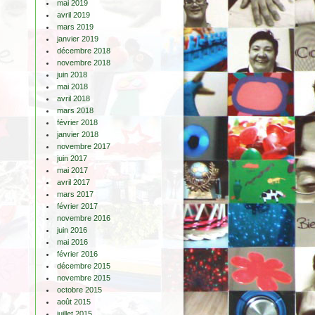
mai 2019
avril 2019
mars 2019
janvier 2019
décembre 2018
novembre 2018
juin 2018
mai 2018
avril 2018
mars 2018
février 2018
janvier 2018
novembre 2017
juin 2017
mai 2017
avril 2017
mars 2017
février 2017
novembre 2016
juin 2016
mai 2016
février 2016
décembre 2015
novembre 2015
octobre 2015
août 2015
juillet 2015