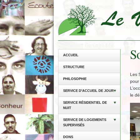
So
ACCUEIL
STRUCTURE
Les 
PHILOSOPHIE
pour 
L’occ
SERVICE D’ACCUEIL DE JOUR
le dé
SERVICE RÉSIDENTIEL DE
NUIT
SERVICE DE LOGEMENTS
SUPERVISÉS
DONS