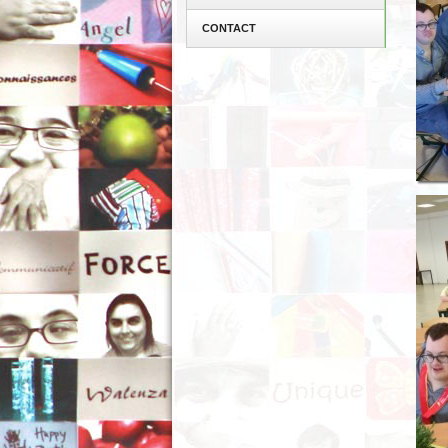
CONTACT