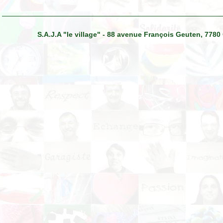
S.A.J.A "le village" - 88 avenue François Geuten, 7780