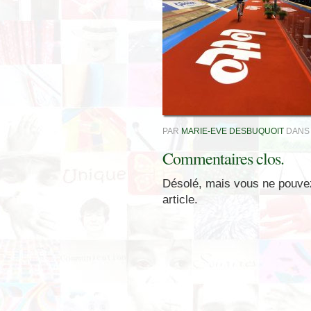
PAR
MARIE-EVE DESBUQUOIT
DAN
Commentaires clos.
Désolé, mais vous ne pouve
article.