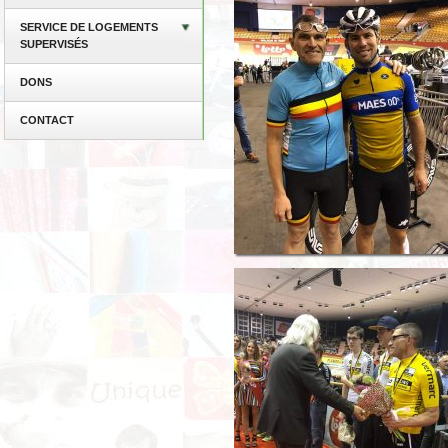
SERVICE DE LOGEMENTS
SUPERVISÉS
DONS
CONTACT