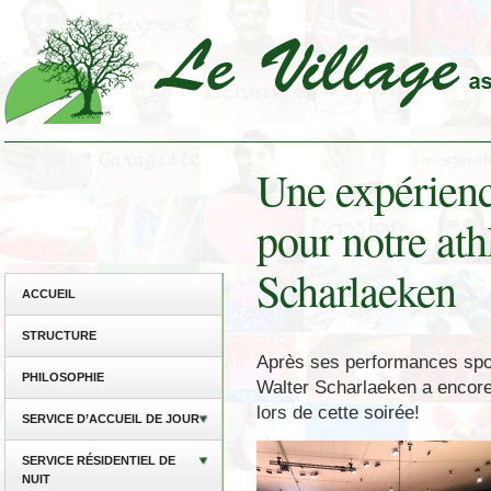
Une expérienc
pour notre ath
Scharlaeken
ACCUEIL
STRUCTURE
Après ses performances spor
PHILOSOPHIE
Walter Scharlaeken a encore
lors de cette soirée!
SERVICE D’ACCUEIL DE JOUR
SERVICE RÉSIDENTIEL DE
NUIT