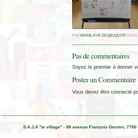
PAR
MARIE-EVE DESBUQUOIT
DAN
Pas de commentaires
Soyez le premier à donner vo
Poster un Commentaire
Vous devez être
connecté
po
S.A.J.A "le village" - 88 avenue François Geuten, 7780