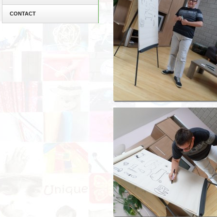
CONTACT