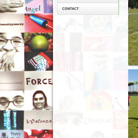
CONTACT