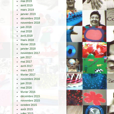
mai 2019
avril 2019
mars 2019
janvier 2019
décembre 2018
novembre 2018
juin 2018
mai 2018
avril 2018
mars 2018
février 2018
janvier 2018
novembre 2017
juin 2017
mai 2017
avril 2017
mars 2017
février 2017
novembre 2016
juin 2016
mai 2016
février 2016
décembre 2015
novembre 2015
octobre 2015
août 2015
juillet 2015