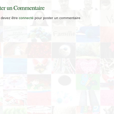
ter un Commentaire
 devez être
connecté
pour poster un commentaire.