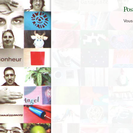
Pos
Vous