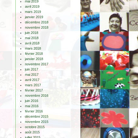
mai 2019
avril 2019
mars 2019
janvier 2019
décembre 2018
novembre 2018
juin 2018
mai 2018
avril 2018
mars 2018
février 2018
janvier 2018
novembre 2017
juin 2017
mai 2017
avril 2017
mars 2017
février 2017
novembre 2016
juin 2016
mai 2016
février 2016
décembre 2015
novembre 2015
octobre 2015
août 2015
juillet 2015