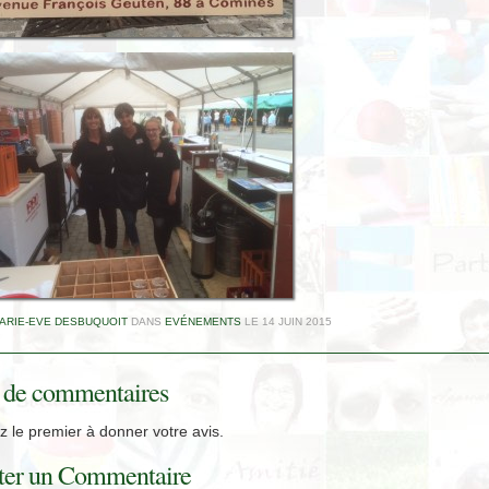
ARIE-EVE DESBUQUOIT
DANS
EVÉNEMENTS
LE
14 JUIN 2015
 de commentaires
 le premier à donner votre avis.
ter un Commentaire