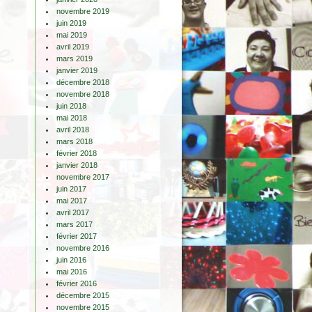
novembre 2019
juin 2019
mai 2019
avril 2019
mars 2019
janvier 2019
décembre 2018
novembre 2018
juin 2018
mai 2018
avril 2018
mars 2018
février 2018
janvier 2018
novembre 2017
juin 2017
mai 2017
avril 2017
mars 2017
février 2017
novembre 2016
juin 2016
mai 2016
février 2016
décembre 2015
novembre 2015