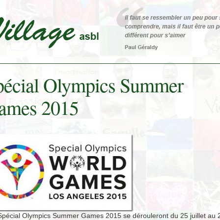
pécial Olympics Summer
ames 2015
Spécial Olympics Summer Games 2015 se dérouleront du 25 juillet au 