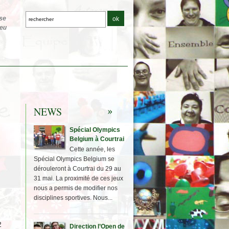
NEWS
Spécial Olympics
Belgium à Courtrai
Cette année, les
Spécial Olympics Belgium se
dérouleront à Courtrai du 29 au
31 mai. La proximité de ces jeux
nous a permis de modifier nos
disciplines sportives. Nous...
2
Direction l’Open de