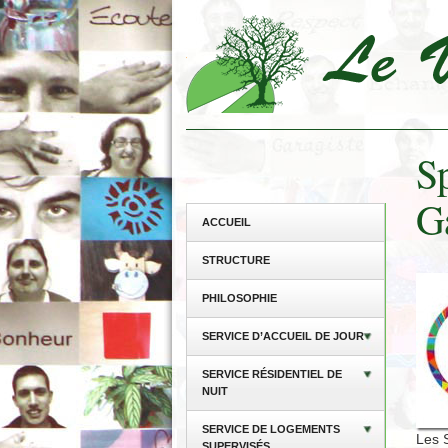
S
G
ACCUEIL
STRUCTURE
PHILOSOPHIE
SERVICE D’ACCUEIL DE JOUR
SERVICE RÉSIDENTIEL DE
NUIT
SERVICE DE LOGEMENTS
Les 
SUPERVISÉS