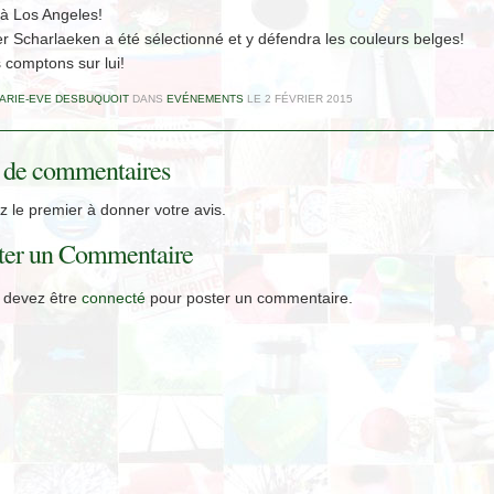
 à Los Angeles!
r Scharlaeken a été sélectionné et y défendra les couleurs belges!
 comptons sur lui!
ARIE-EVE DESBUQUOIT
DANS
EVÉNEMENTS
LE
2 FÉVRIER 2015
 de commentaires
 le premier à donner votre avis.
ter un Commentaire
 devez être
connecté
pour poster un commentaire.