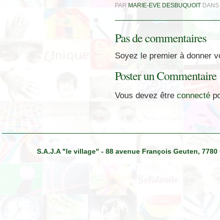
PAR
MARIE-EVE DESBUQUOIT
DAN
Pas de commentaires
Soyez le premier à donner vo
Poster un Commentaire
Vous devez être
connecté
po
S.A.J.A "le village" - 88 avenue François Geuten, 7780