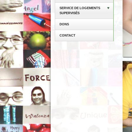
SERVICE DE LOGEMENTS
SUPERVISÉS
DONS
CONTACT