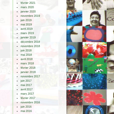
février 2021
mars 2020
janvier 2020
novembre 2019
juin 2019
mai 2019
avril 2019
mars 2019
janvier 2019
décembre 2018
novembre 2018
juin 2018
mai 2018
avril 2018
mars 2018
février 2018
janvier 2018
novembre 2017
juin 2017
mai 2017
avril 2017
mars 2017
février 2017
novembre 2016
juin 2016
mai 2016