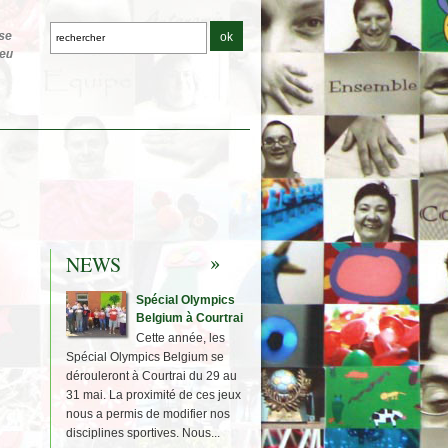
NEWS
Spécial Olympics
Belgium à Courtrai
Cette année, les
Spécial Olympics Belgium se
dérouleront à Courtrai du 29 au
31 mai. La proximité de ces jeux
nous a permis de modifier nos
disciplines sportives. Nous...