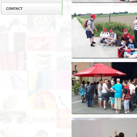
CONTACT