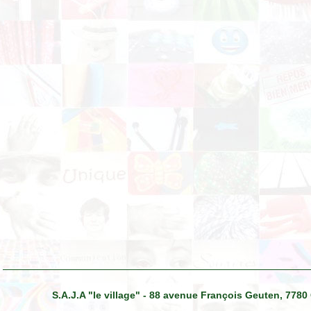
S.A.J.A "le village" - 88 avenue François Geuten, 7780