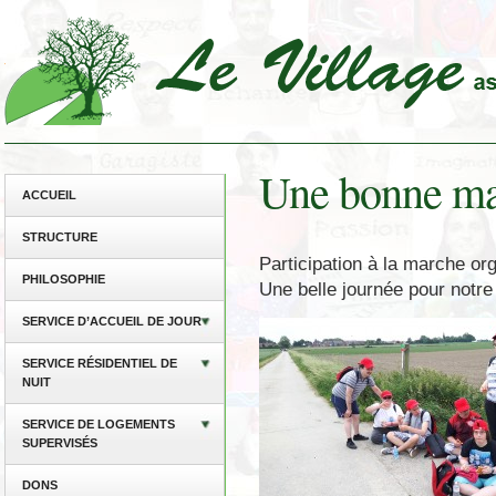
Une bonne ma
ACCUEIL
STRUCTURE
Participation à la marche or
PHILOSOPHIE
Une belle journée pour notre 
SERVICE D’ACCUEIL DE JOUR
SERVICE RÉSIDENTIEL DE
NUIT
SERVICE DE LOGEMENTS
SUPERVISÉS
DONS