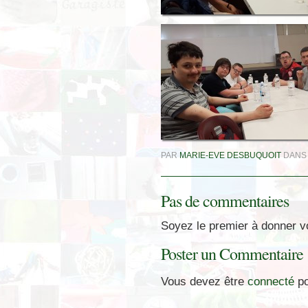
PAR
MARIE-EVE DESBUQUOIT
DAN
Pas de commentaires
Soyez le premier à donner vo
Poster un Commentaire
Vous devez être
connecté
po