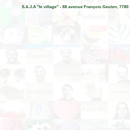
S.A.J.A "le village" - 88 avenue François Geuten, 7780