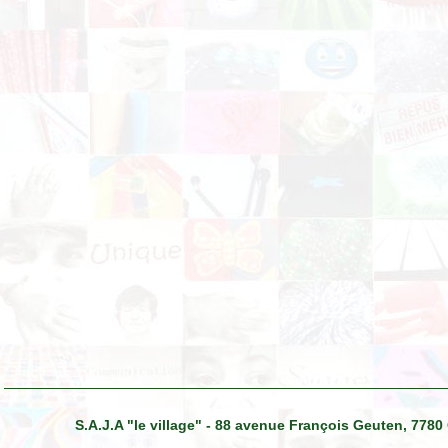
S.A.J.A "le village" - 88 avenue François Geuten, 7780