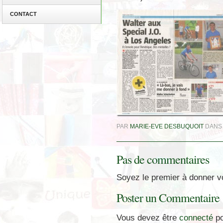
CONTACT
PAR
MARIE-EVE DESBUQUOIT
DAN
Pas de commentaires
Soyez le premier à donner vo
Poster un Commentaire
Vous devez être
connecté
po