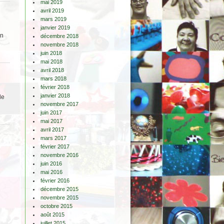
mai 2019
avril 2019
mars 2019
janvier 2019
in
décembre 2018
novembre 2018
juin 2018
mai 2018
avril 2018
mars 2018
février 2018
janvier 2018
de
novembre 2017
juin 2017
mai 2017
avril 2017
mars 2017
février 2017
novembre 2016
juin 2016
mai 2016
février 2016
décembre 2015
novembre 2015
octobre 2015
août 2015
juillet 2015