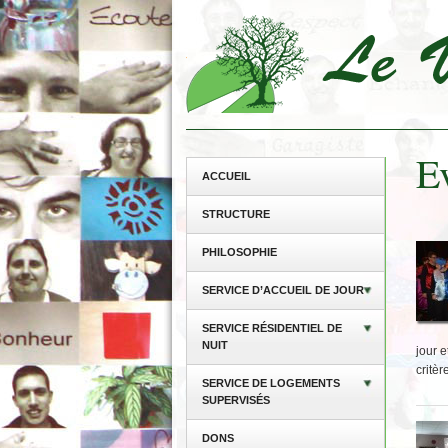
E
ACCUEIL
STRUCTURE
PHILOSOPHIE
SERVICE D’ACCUEIL DE JOUR
SERVICE RÉSIDENTIEL DE
NUIT
jour e
critè
SERVICE DE LOGEMENTS
SUPERVISÉS
DONS