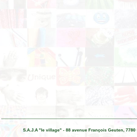
S.A.J.A "le village" - 88 avenue François Geuten, 7780