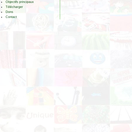
Objectifs principaux
Télécharger
Dons
Contact