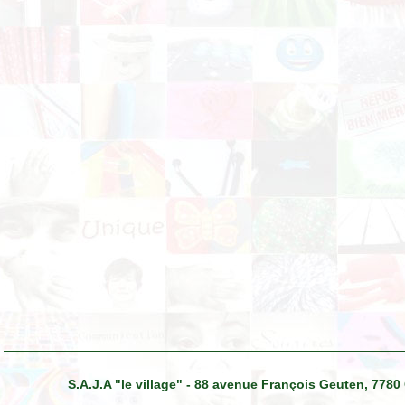
S.A.J.A "le village" - 88 avenue François Geuten, 7780