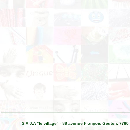
S.A.J.A "le village" - 88 avenue François Geuten, 7780