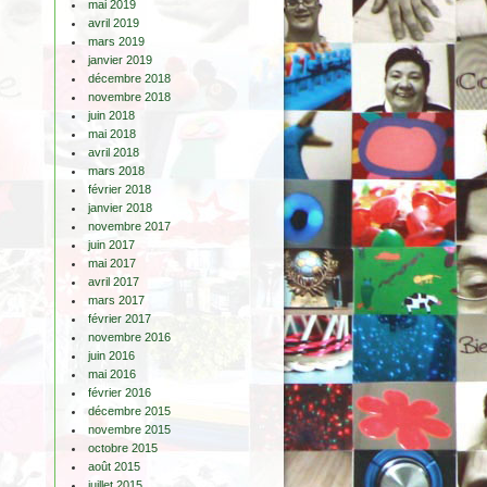
mai 2019
avril 2019
mars 2019
janvier 2019
décembre 2018
novembre 2018
juin 2018
mai 2018
avril 2018
mars 2018
février 2018
janvier 2018
novembre 2017
juin 2017
mai 2017
avril 2017
mars 2017
février 2017
novembre 2016
juin 2016
mai 2016
février 2016
décembre 2015
novembre 2015
octobre 2015
août 2015
juillet 2015