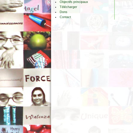
Objectifs principaux
Télécharger
Dons
Contact