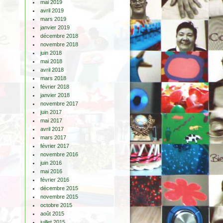
mai 2019
avril 2019
mars 2019
janvier 2019
décembre 2018
novembre 2018
juin 2018
mai 2018
avril 2018
mars 2018
février 2018
janvier 2018
novembre 2017
juin 2017
mai 2017
avril 2017
mars 2017
février 2017
novembre 2016
juin 2016
mai 2016
février 2016
décembre 2015
novembre 2015
octobre 2015
août 2015
juillet 2015